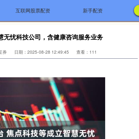
互联网股票配资
新手配资
智慧无忧科技公司，含健康咨询服务业务
证券
日期：2025-08-28 12:49:45
查看：111