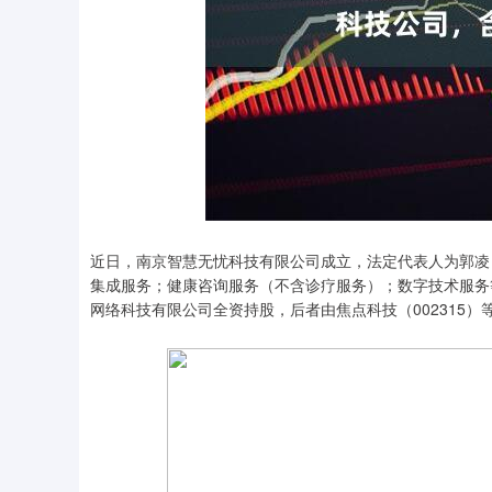
近日，南京智慧无忧科技有限公司成立，法定代表人为郭凌
集成服务；健康咨询服务（不含诊疗服务）；数字技术服务
网络科技有限公司全资持股，后者由焦点科技（002315）