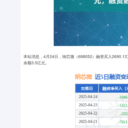
本站消息，4月24日，纳芯微（688052）融资买入2690.1
余额3.5亿元。