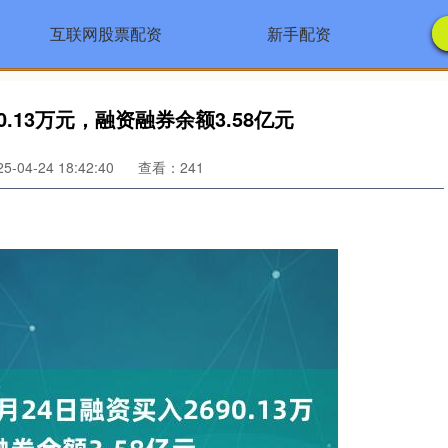
互联网股票配资
新手配资
0.13万元，融资融券余额3.58亿元
-04-24 18:42:40
查看：241