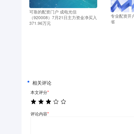
可靠的配资门户 成电光信
专业配资开户
（920008）7月21日主力资金净买入
省
371.96万元
相关评论
本文评分
*
评论内容
*