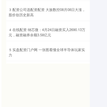
​配资公司选配资配资 大族数控08月08日大涨，
3
股价创历史新高
​在线配资 纳芯微：4月24日融资买入2690.13万
4
元，融资融券余额3.58亿元
​实盘配资门户网 一张图看懂全球半导体玩家实
5
力