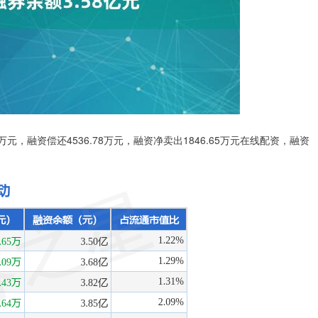
3万元，融资偿还4536.78万元，融资净卖出1846.65万元在线配资，融资