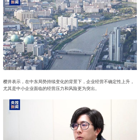
樱井表示，在中东局势持续变化的背景下，企业经营不确定性上升，
尤其是中小企业面临的经营压力和风险更为突出。