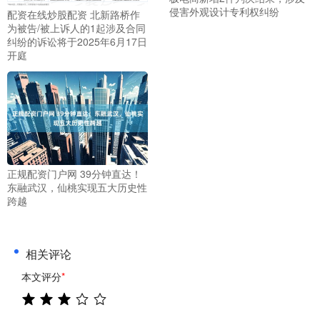
侵害外观设计专利权纠纷
配资在线炒股配资 北新路桥作
为被告/被上诉人的1起涉及合同
纠纷的诉讼将于2025年6月17日
开庭
正规配资门户网 39分钟直达！
东融武汉，仙桃实现五大历史性
跨越
相关评论
本文评分
*