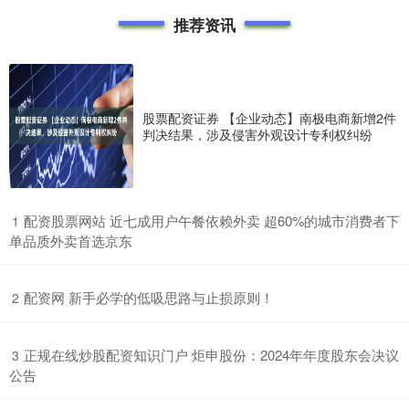
推荐资讯
股票配资证券 【企业动态】南极电商新增2件
判决结果，涉及侵害外观设计专利权纠纷
​配资股票网站 近七成用户午餐依赖外卖 超60%的城市消费者下
1
单品质外卖首选京东
​配资网 新手必学的低吸思路与止损原则！
2
​正规在线炒股配资知识门户 炬申股份：2024年年度股东会决议
3
公告