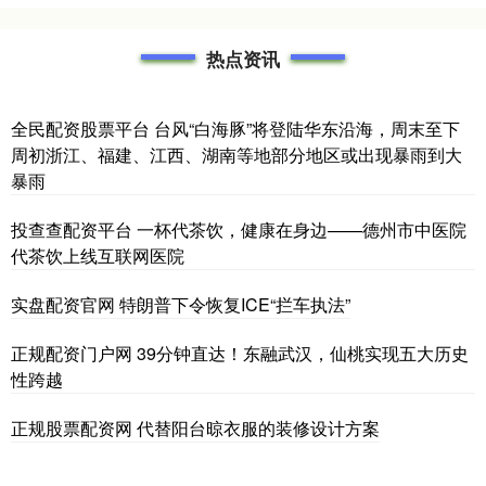
热点资讯
全民配资股票平台 台风“白海豚”将登陆华东沿海，周末至下
周初浙江、福建、江西、湖南等地部分地区或出现暴雨到大
暴雨
投查查配资平台 一杯代茶饮，健康在身边——德州市中医院
代茶饮上线互联网医院
实盘配资官网 特朗普下令恢复ICE“拦车执法”
正规配资门户网 39分钟直达！东融武汉，仙桃实现五大历史
性跨越
正规股票配资网 代替阳台晾衣服的装修设计方案