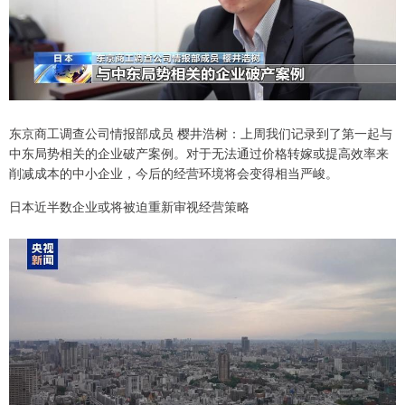
东京商工调查公司情报部成员 樱井浩树：上周我们记录到了第一起与
中东局势相关的企业破产案例。对于无法通过价格转嫁或提高效率来
削减成本的中小企业，今后的经营环境将会变得相当严峻。
日本近半数企业或将被迫重新审视经营策略