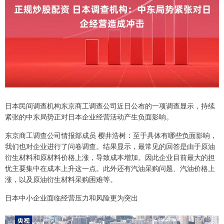
日本民间调查机构东京商工调查公司近日公布的一项调查显示，持续
紧张的中东局势正对日本企业经营活动产生负面影响。
东京商工调查公司情报部成员 樱井浩树：至于具体有哪些负面影响，
我们也对企业进行了问卷调查。结果显示，最常见的回答是由于原油
衍生材料和原材料价格上涨，导致成本增加。因此企业目前最大的担
忧主要集中在成本上升这一点。此外还有汽油采购问题、汽油价格上
涨，以及原油衍生材料采购困难等。
日本中小企业面临经营压力和风险更为突出