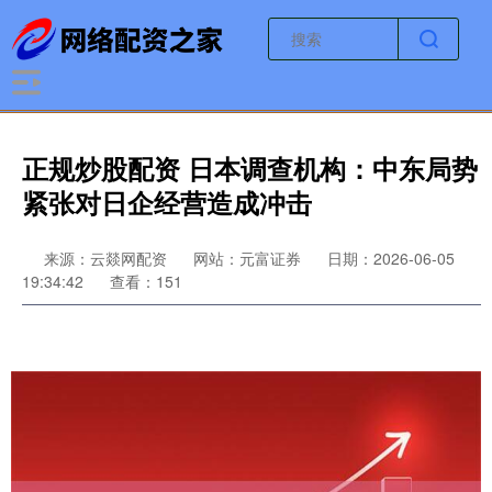
正规炒股配资 日本调查机构：中东局势
紧张对日企经营造成冲击
来源：云燚网配资
网站：元富证券
日期：2026-06-05
19:34:42
查看：151