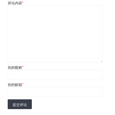
评论内容
*
你的昵称
*
你的邮箱
*
提交评论