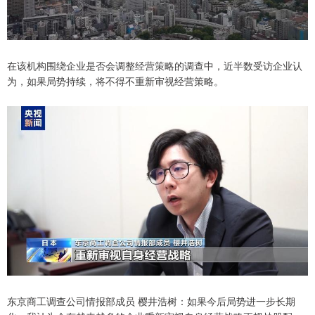
在该机构围绕企业是否会调整经营策略的调查中，近半数受访企业认
为，如果局势持续，将不得不重新审视经营策略。
东京商工调查公司情报部成员 樱井浩树：如果今后局势进一步长期