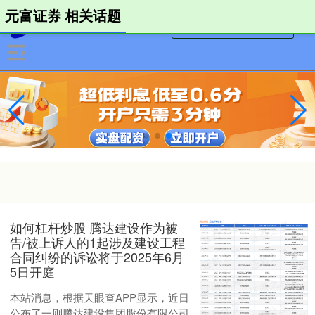
元富证券 相关话题
如何杠杆炒股 腾达建设作为被
告/被上诉人的1起涉及建设工程
合同纠纷的诉讼将于2025年6月
5日开庭
本站消息，根据天眼查APP显示，近日
公布了一则腾达建设集团股份有限公司