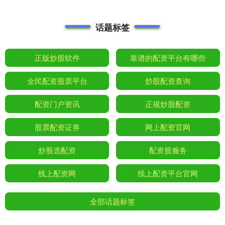
话题标签
正版炒股软件
靠谱的配资平台有哪些
全民配资股票平台
炒股配资查询
配资门户资讯
正规炒股配资
股票配资证券
网上配资官网
炒股选配资
配资股服务
线上配资网
线上配资平台官网
全部话题标签