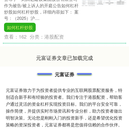
作为被告/被上诉人的开庭公告如何杠杆
炒股如何杠杆炒股，详细内容如下： 案
号：（2025）沪....
如何杠杆炒股
查看：
162
分类：
港股配资
元富证券文章已加载完成
元富证券
元富证券致力于为投资者提供专业的互联网股票配资服务，特
别适合新手和有经验的投资者。我们专注于港股配资，帮助客
户通过灵活的资金杠杆实现投资目标。我们的平台安全可靠，
操作简便，并提供实时市场资讯和专业分析，助力投资者做出
明智决策。无论您是刚刚入门的投资新手，还是希望优化投资
策略的资深投资者，元富证券都将是您值得信赖的合作伙伴。