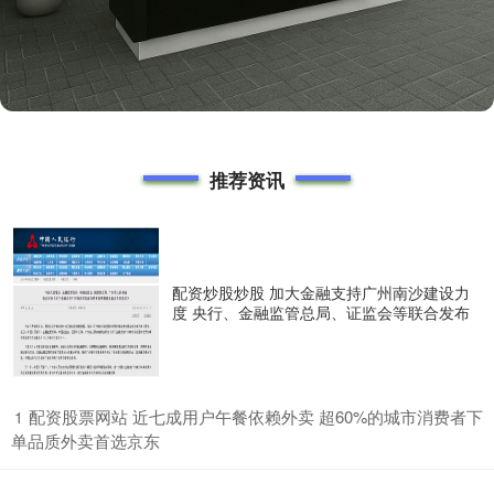
推荐资讯
配资炒股炒股 加大金融支持广州南沙建设力
度 央行、金融监管总局、证监会等联合发布
​配资股票网站 近七成用户午餐依赖外卖 超60%的城市消费者下
1
单品质外卖首选京东