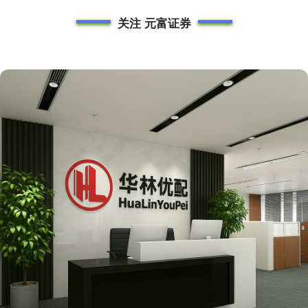
关注 元富证券